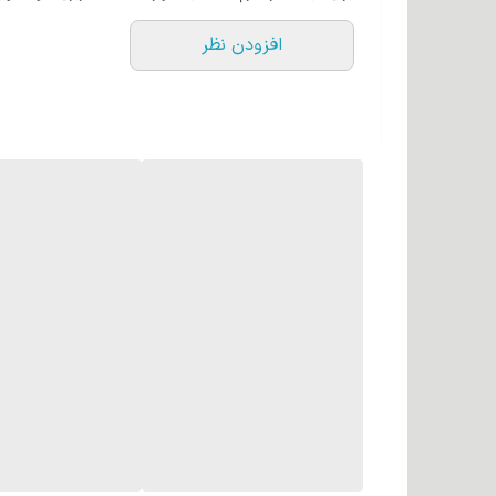
درخشش و سلامت مو می شود.
افزودن نظر