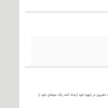
 تغییری در چهره خود ایجاد کنند رنگ موهای خود را