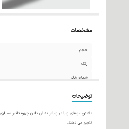
مشخصات
حجم
رنگ
شماره رنگ
توضیحات
داشتن موهای زیبا در زیباتر نشان دادن چهره تاثیر بسیار
تغییر می دهند.