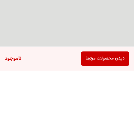
ناموجود
دیدن محصولات مرتبط
برگشت به بالا