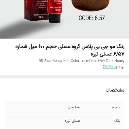
رنگ مو جی بی پلاس گروه عسلی حجم 100 میل شماره
6/57 عسلی تیره
GB Plus Honey Hair Color 100 ml No. 6/57 Dark Honey
برند:
GB Plus
مشخصات
حجم
100 میل
رنگ
عسلی تیره