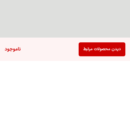
ناموجود
دیدن محصولات مرتبط
برگشت به بالا