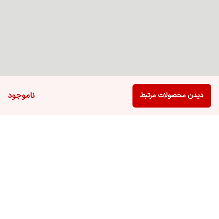
ناموجود
دیدن محصولات مرتبط
برگشت به بالا