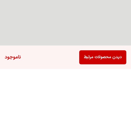
ناموجود
دیدن محصولات مرتبط
برگشت به بالا