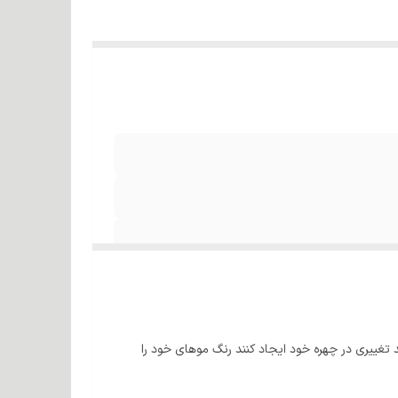
 تغییری در چهره خود ایجاد کنند رنگ موهای خود را