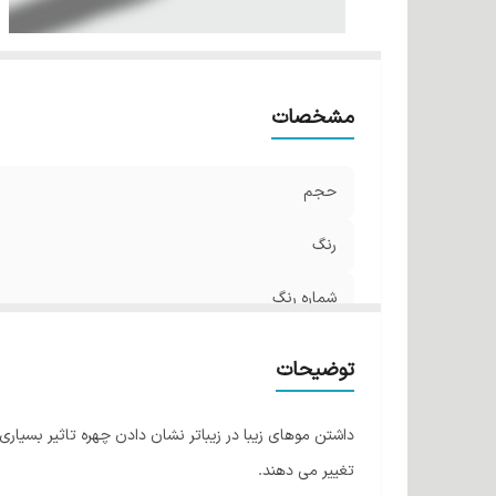
مشخصات
حجم
رنگ
شماره رنگ
توضیحات
داشتن موهای زیبا در زیباتر نشان دادن چهره تاثیر بسیار
تغییر می دهند.