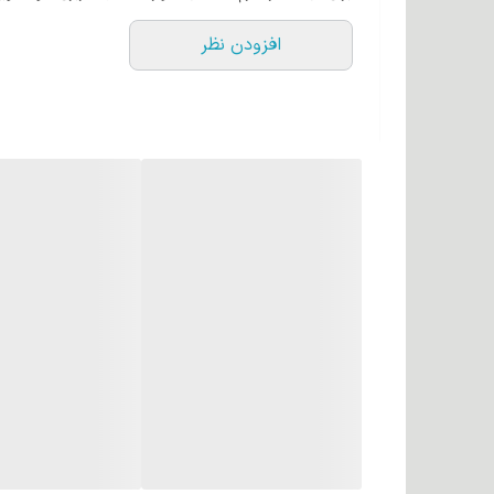
درخشش و سلامت مو می شود.
افزودن نظر