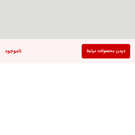
ناموجود
دیدن محصولات مرتبط
برگشت به بالا