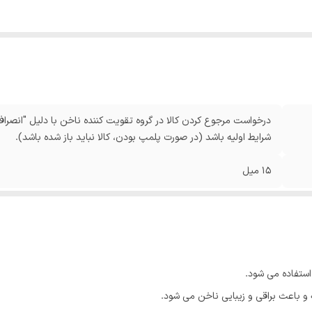
درخواست مرجوع کردن کالا در گروه تقویت کننده ناخن با دلیل "انصراف 
شرایط اولیه باشد (در صورت پلمپ بودن، کالا نباید باز شده باشد).
15 میل
استفاده می شود.
و باعث براقی و زیبایی ناخن می شود.