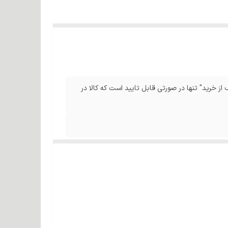
از خرید" تنها در صورتی قابل تایید است که کالا در