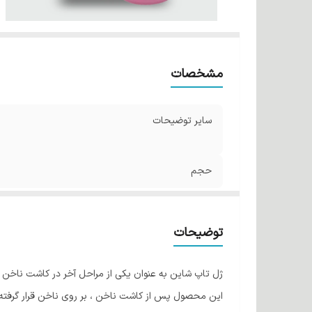
مشخصات
سایر توضیحات
حجم
توضیحات
ژل تاپ شاین به عنوان یکی از مراحل آخر در کاشت ناخن 
این محصول پس از کاشت ناخن ، بر روی ناخن قرار گرفته 