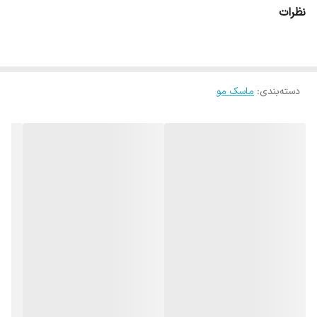
نظرات
دسته‌بندی
:
ماسک مو