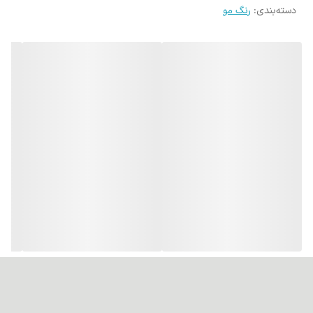
دسته‌بندی
:
رنگ مو