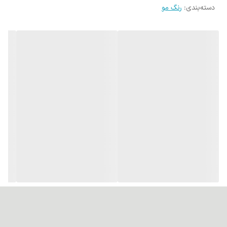
دسته‌بندی
:
رنگ مو