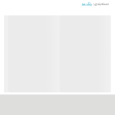
دسته‌بندی
:
رنگ مو