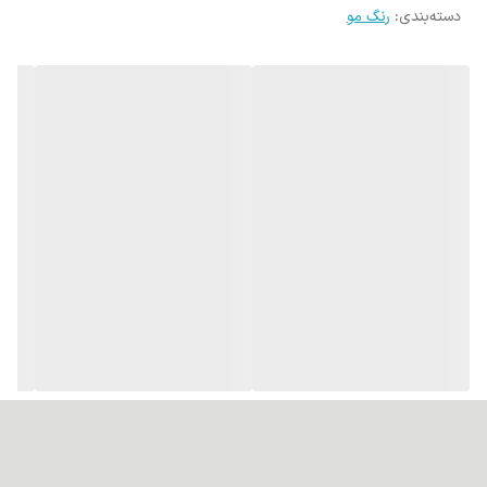
دسته‌بندی
:
رنگ مو