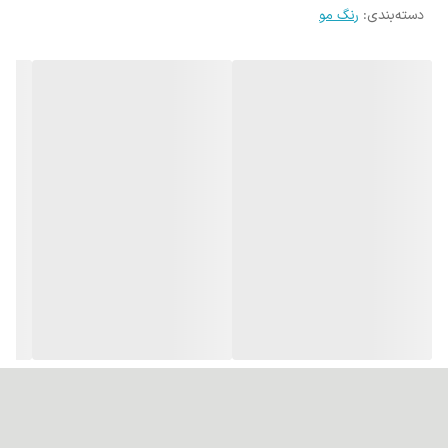
دسته‌بندی
:
رنگ مو