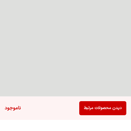
ناموجود
دیدن محصولات مرتبط