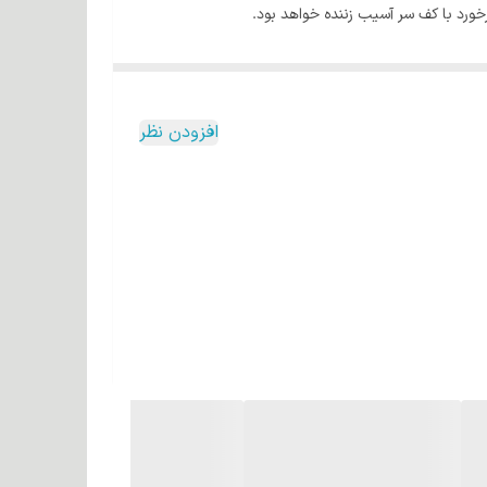
افزودن نظر