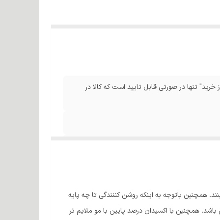
 خرید" تنها در صورتی قابل تایید است که کالا در
ند. همچنین باتوجه به اینکه روشن کننندگی تا چه پایه
روشن کنندگی کمتر می باشد. همچنین با اکسیدان درصد پایین با مو ملایم تر