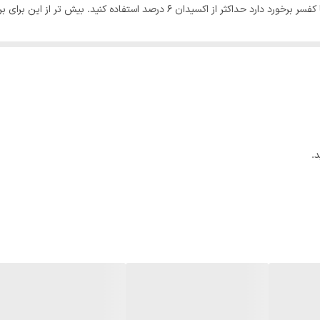
ده کنید. بیش تر از این برای برخورد با کف سر آسیب زننده خواهد بود.
.