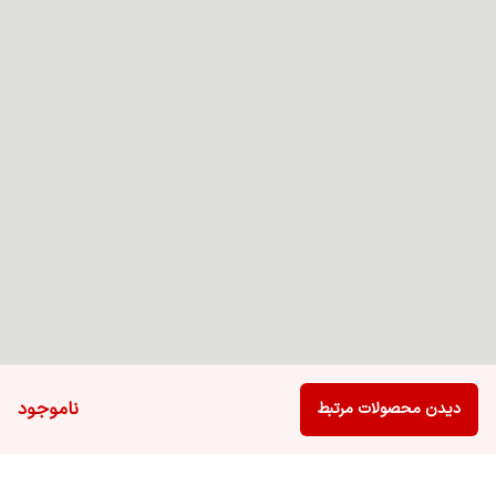
ناموجود
دیدن محصولات مرتبط