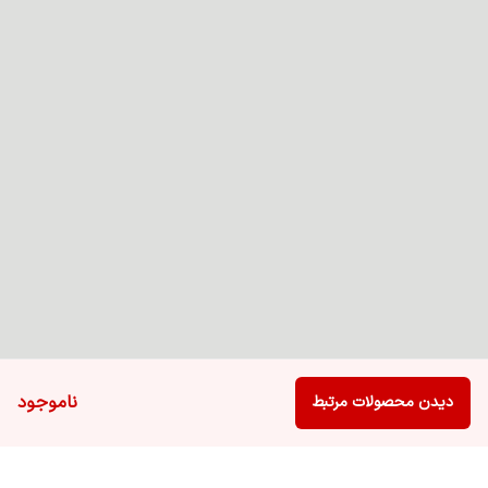
ناموجود
دیدن محصولات مرتبط