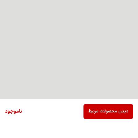
ناموجود
دیدن محصولات مرتبط