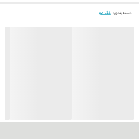
دسته‌بندی
:
رنگ مو