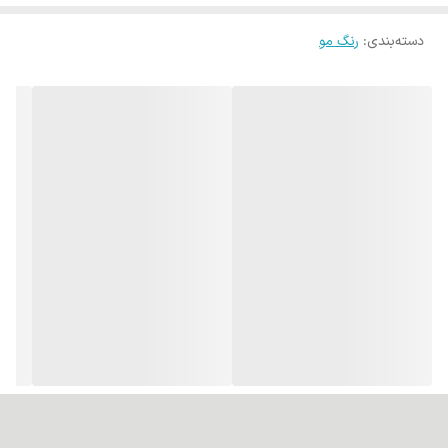
دسته‌بندی
:
رنگ مو