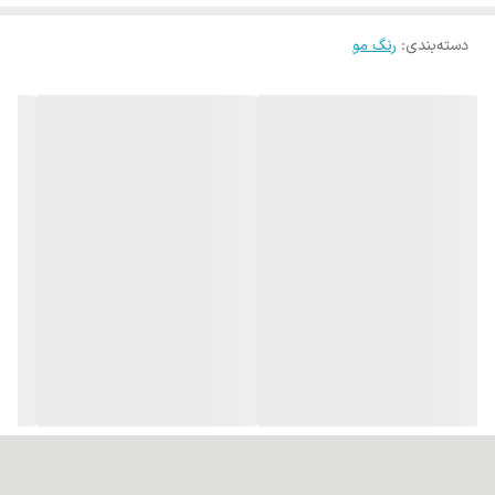
دسته‌بندی
:
رنگ مو