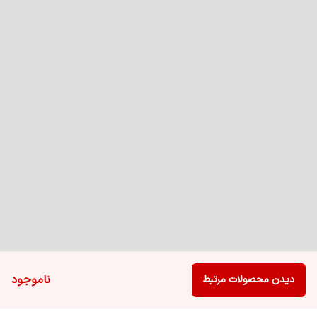
ناموجود
دیدن محصولات مرتبط