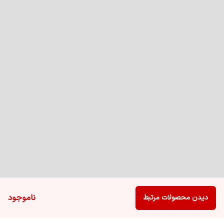
ناموجود
دیدن محصولات مرتبط