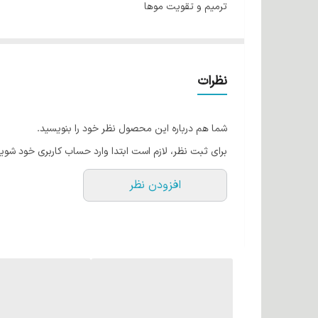
ترمیم و تقویت موها
پوشش فوق العاده بر روی موها
با ماندگاری بالا
حاوی عصاره آلوئه‌ورا
نظرات
ساخت ایران با مواد اولیه فرانسوی
شما هم درباره این محصول نظر خود را بنویسید.
برای ثبت نظر، لازم است ابتدا وارد حساب کاربری خود شوید
افزودن نظر