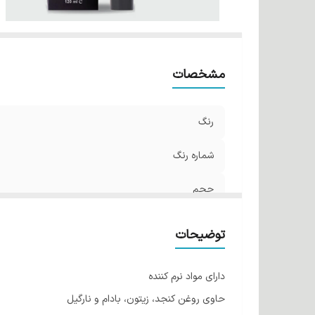
مشخصات
رنگ
شماره رنگ
حجم
توضیحات
دارای مواد نرم کننده
حاوی روغن کنجد، زیتون، بادام و نارگیل