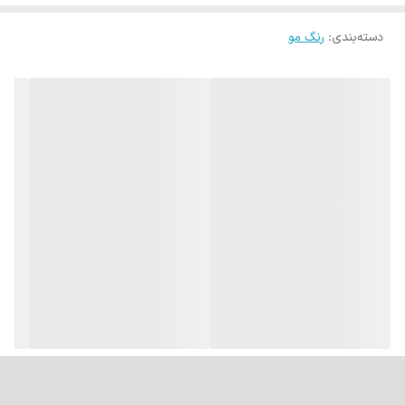
دسته‌بندی
:
رنگ مو