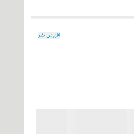
افزودن نظر