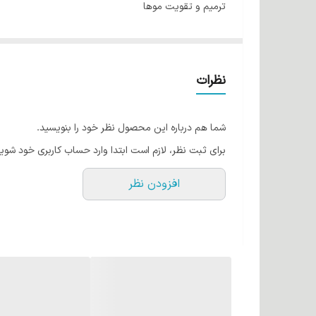
ترمیم و تقویت موها
پوشش فوق العاده بر روی موها
با ماندگاری بالا
حاوی عصاره آلوئه‌ورا
نظرات
ساخت ایران با مواد اولیه فرانسوی
شما هم درباره این محصول نظر خود را بنویسید.
برای ثبت نظر، لازم است ابتدا وارد حساب کاربری خود شوید
افزودن نظر