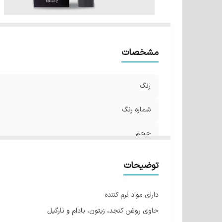
مشخصات
رنگ
شماره رنگ
حجم
توضیحات
دارای مواد نرم کننده
حاوی روغن کنجد، زیتون، بادام و نارگیل