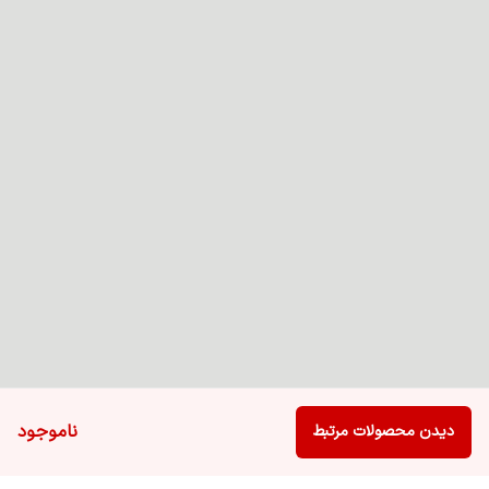
ناموجود
دیدن محصولات مرتبط