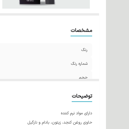
مشخصات
رنگ
شماره رنگ
حجم
توضیحات
دارای مواد نرم کننده
حاوی روغن کنجد، زیتون، بادام و نارگیل