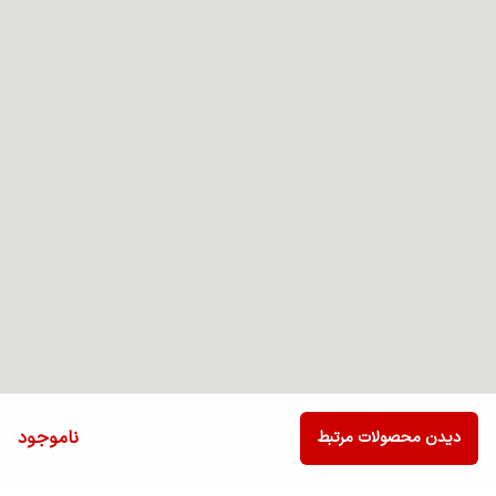
ناموجود
دیدن محصولات مرتبط