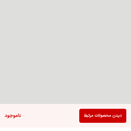
ناموجود
دیدن محصولات مرتبط