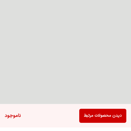
ناموجود
دیدن محصولات مرتبط