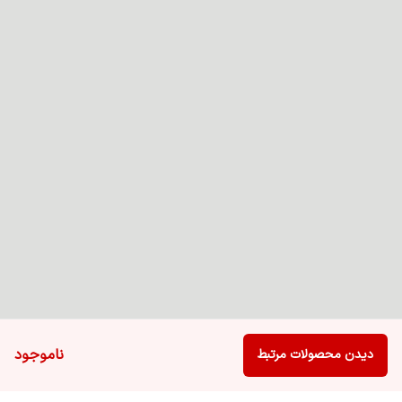
ناموجود
دیدن محصولات مرتبط