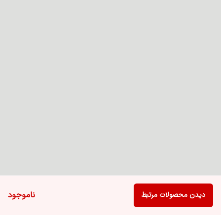
ناموجود
دیدن محصولات مرتبط