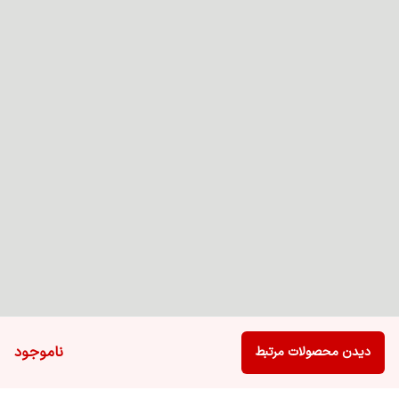
ناموجود
دیدن محصولات مرتبط