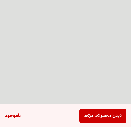
ناموجود
دیدن محصولات مرتبط