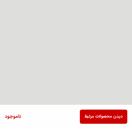
ناموجود
دیدن محصولات مرتبط