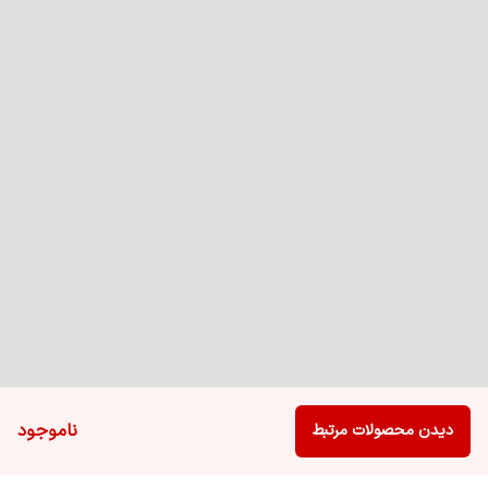
ناموجود
دیدن محصولات مرتبط