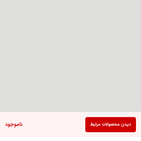
ناموجود
دیدن محصولات مرتبط