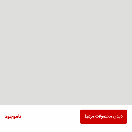
ناموجود
دیدن محصولات مرتبط