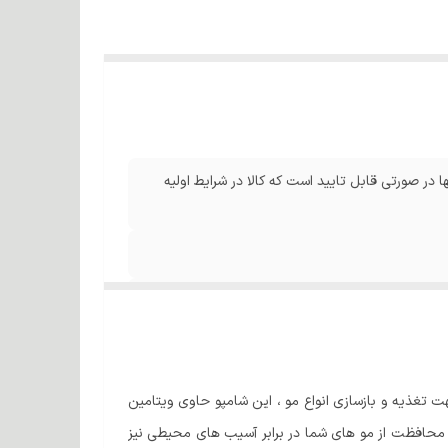
ا در صورتی قابل تایید است که کالا در شرایط اولیه
غذیه و بازسازی انواع مو ، این شامپو حاوی ویتامین
ث محافظت از مو های شما در برابر آسیب های محیطی نیز