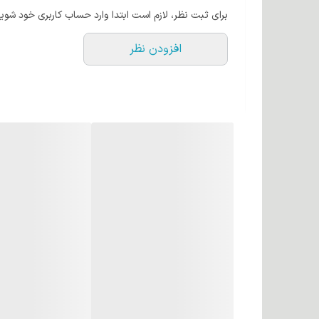
برای ثبت نظر، لازم است ابتدا وارد حساب کاربری خود شوید
افزودن نظر