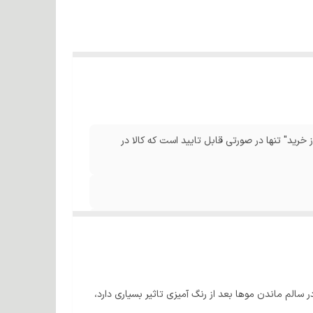
 خرید" تنها در صورتی قابل تایید است که کالا در
الم ماندن موها بعد از رنگ آمیزی تاثیر بسیاری دارد،