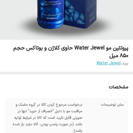
پروتئین مو Water Jewel حاوی کلاژن و بوتاکس حجم
850 میل
برند:
Water Jewel
مشخصات
سایر توضیحات
درخواست مرجوع کردن کالا در گروه ماسک و
مراقبت مو با دلیل "انصراف از خرید" تنها در
صورتی قابل تایید است که کالا در شرایط اولیه
باشد (در صورت پلمپ بودن، کالا نباید باز شده
باشد).