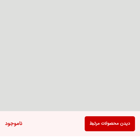
ناموجود
دیدن محصولات مرتبط