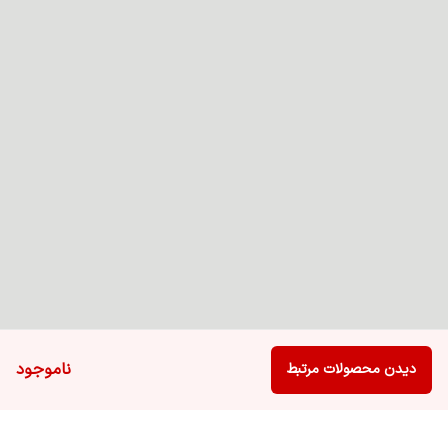
ناموجود
دیدن محصولات مرتبط