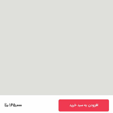
165,000
افزودن به سبد خرید