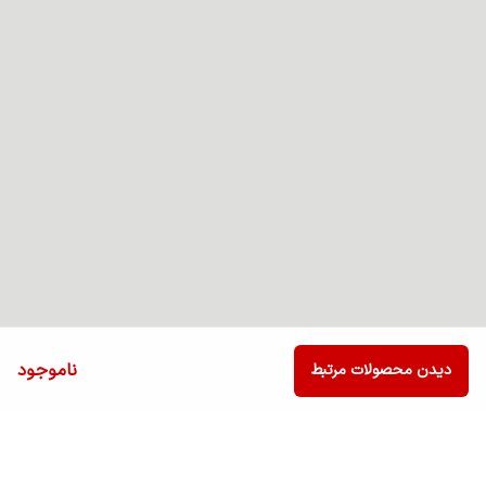
ناموجود
دیدن محصولات مرتبط