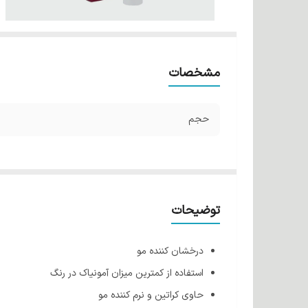
مشخصات
حجم
توضیحات
درخشان کننده مو
استفاده از کمترین میزان آمونیاک در رنگ
حاوی کراتین و نرم کننده مو