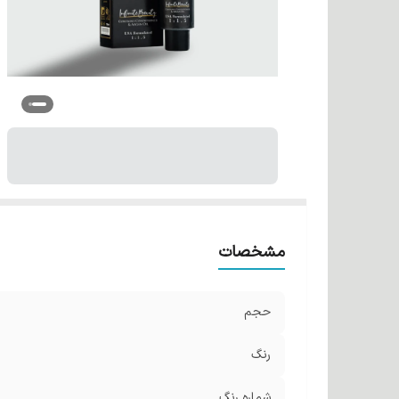
مشخصات
حجم
رنگ
شماره رنگ