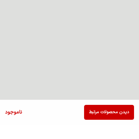
ناموجود
دیدن محصولات مرتبط