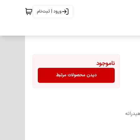
ورود | ثبت‌نام
ناموجود
دیدن محصولات مرتبط
یدراته