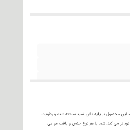
ثر است. این محصول بر پایه تانن اسید ساخته شده و رطوبت
نرم تر می کند. شما با هر نوع جنس و بافت مو می